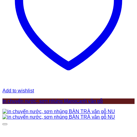
Add to wishlist
In chuyển nước, sơn nhúng Manocanh vân gỗ