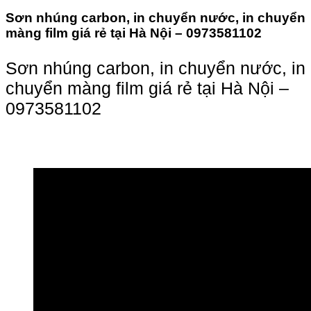
Sơn nhúng carbon, in chuyển nước, in chuyển
màng film giá rẻ tại Hà Nội – 0973581102
Sơn nhúng carbon, in chuyển nước, in
chuyển màng film giá rẻ tại Hà Nội –
0973581102
Sơn nhúng carbon, in chuyển nước, in chuyển màng film giá rẻ tại
Hà Nội - 0973581102