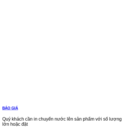
BÁO GIÁ
Quý khách cần in chuyển nước lên sản phẩm với số lượng
lớn hoặc đặt