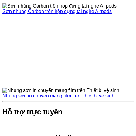
Sơn nhúng Carbon trên hộp đựng tai nghe Airpods
Nhúng sơn in chuyển màng film trên Thiết bị vệ sinh
Hỗ trợ trực tuyến