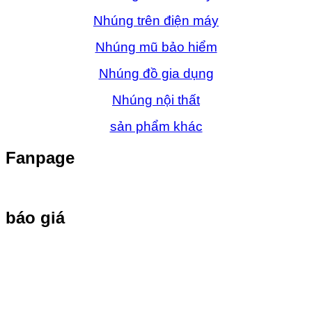
Nhúng trên điện máy
Nhúng mũ bảo hiểm
Nhúng đồ gia dụng
Nhúng nội thất
sản phẩm khác
Fanpage
báo giá