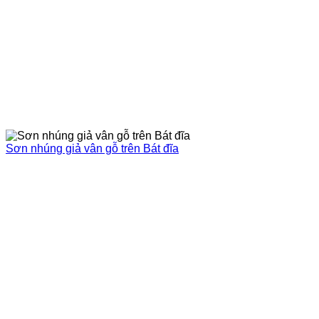
Sơn nhúng giả vân gỗ trên Bát đĩa