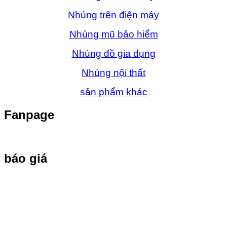
Nhúng trên điện máy
Nhúng mũ bảo hiểm
Nhúng đồ gia dụng
Nhúng nội thất
sản phẩm khác
Fanpage
báo giá