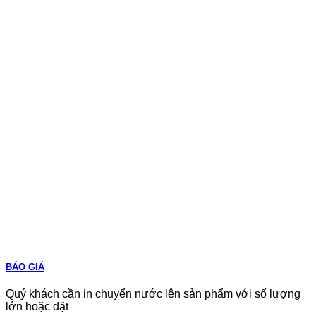
BÁO GIÁ
Quý khách cần in chuyển nước lên sản phẩm với số lượng
lớn hoặc đặt