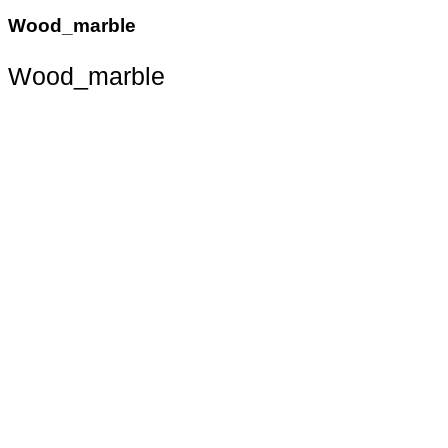
Wood_marble
Wood_marble
Wood_marble