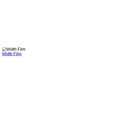
Width Film