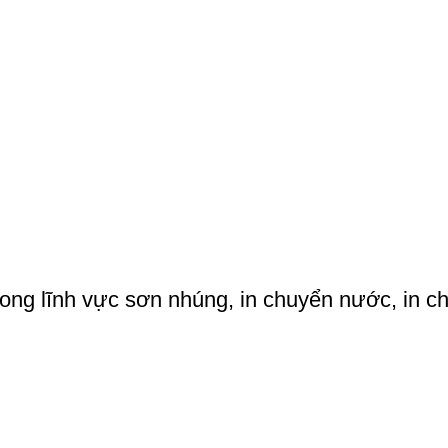
rong lĩnh vực sơn nhúng, in chuyển nước, in 