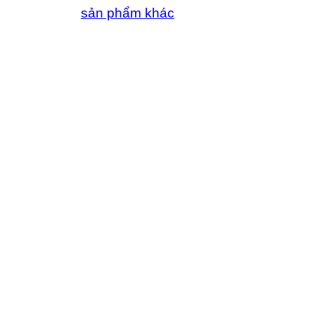
sản phẩm khác