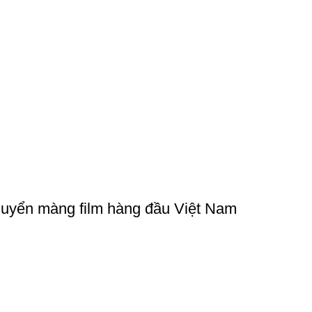
chuyển màng film hàng đầu Việt Nam