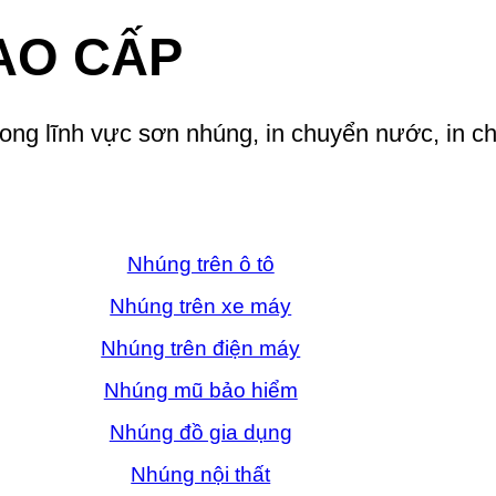
AO CẤP
rong lĩnh vực sơn nhúng, in chuyển nước, in 
Nhúng trên ô tô
Nhúng trên xe máy
Nhúng trên điện máy
Nhúng mũ bảo hiểm
Nhúng đồ gia dụng
Nhúng nội thất