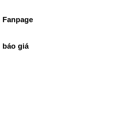
Fanpage
báo giá