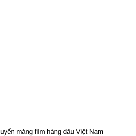
chuyển màng film hàng đầu Việt Nam