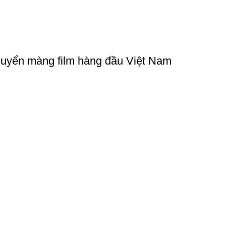
chuyển màng film hàng đầu Việt Nam