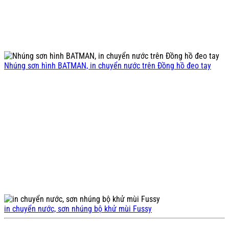
Nhúng sơn hình BATMAN, in chuyển nước trên Đồng hồ đeo tay
in chuyển nước, sơn nhúng bộ khử mùi Fussy