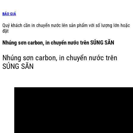
BÁO GIÁ
Quý khách cần in chuyển nước lên sản phẩm với số lượng lớn hoặc
đặt
Nhúng sơn carbon, in chuyển nước trên SÚNG SĂN
Nhúng sơn carbon, in chuyển nước trên
SÚNG SĂN
Nhúng sơn carbon, in chuyển nước trên SÚNG SĂN